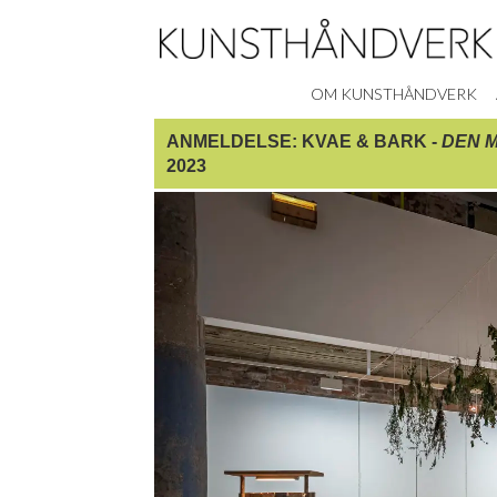
OM KUNSTHÅNDVERK
ANMELDELSE: KVAE & BARK -
DEN M
2023