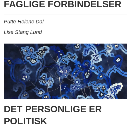
FAGLIGE FORBINDELSER
Putte Helene Dal
Lise Stang Lund
DET PERSONLIGE ER
POLITISK