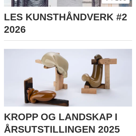
LES KUNSTHÅNDVERK #2
2026
KROPP OG LANDSKAP I
ÅRSUTSTILLINGEN 2025