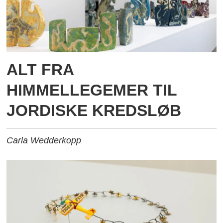
ALT FRA
HIMMELLEGEMER TIL
JORDISKE KREDSLØB
Carla Wedderkopp