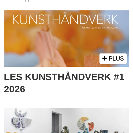
PLUS
LES KUNSTHÅNDVERK #1
2026