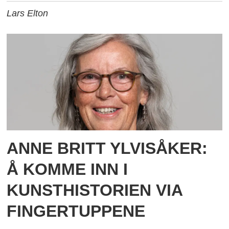
Lars Elton
ANNE BRITT YLVISÅKER:
Å KOMME INN I
KUNSTHISTORIEN VIA
FINGERTUPPENE