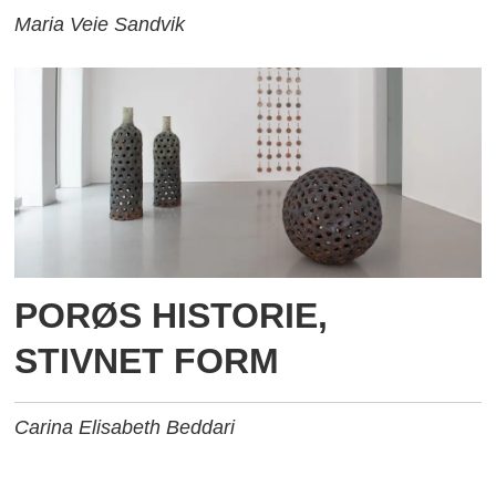
Maria Veie Sandvik
PORØS HISTORIE,
STIVNET FORM
Carina Elisabeth Beddari