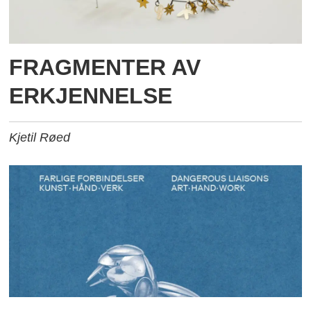
FRAGMENTER AV
ERKJENNELSE
Kjetil Røed