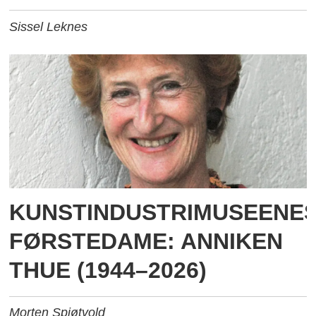
Sissel Leknes
KUNSTINDUSTRIMUSEENE
FØRSTEDAME: ANNIKEN
THUE (1944–2026)
Morten Spjøtvold