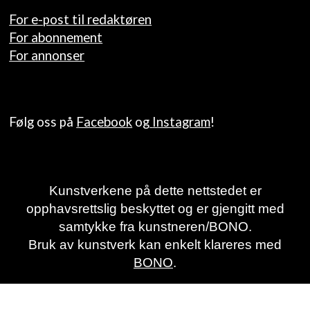
For e-post til redaktøren
For abonnement
For annonser
Følg oss på
Facebook
og
Instagram
!
Kunstverkene på dette nettstedet er
opphavsrettslig beskyttet og er gjengitt med
samtykke fra kunstneren/BONO.
Bruk av kunstverk kan enkelt klareres med
BONO
.