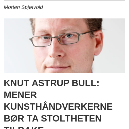
Morten Spjøtvold
KNUT ASTRUP BULL:
MENER
KUNSTHÅNDVERKERNE
BØR TA STOLTHETEN