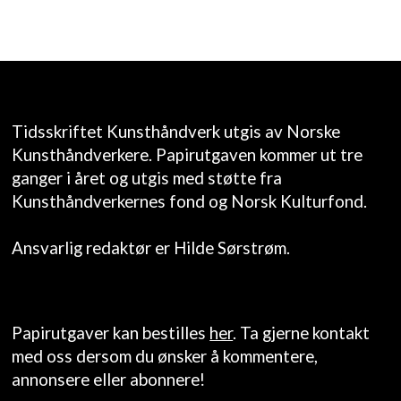
Tidsskriftet Kunsthåndverk utgis av Norske
Kunsthåndverkere. Papirutgaven kommer ut tre
ganger i året og utgis med støtte fra
Kunsthåndverkernes fond og Norsk Kulturfond.
Ansvarlig redaktør er Hilde Sørstrøm.
Papirutgaver kan bestilles
her
. Ta gjerne kontakt
med oss dersom du ønsker å kommentere,
annonsere eller abonnere!