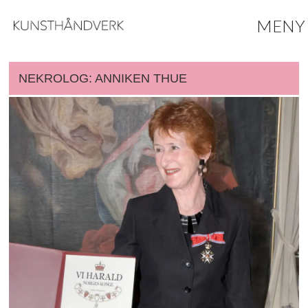
NEKROLOG: ANNIKEN THUE