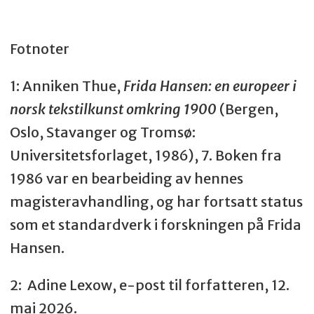
Fotnoter
1: Anniken Thue,
Frida Hansen: en europeer i
norsk tekstilkunst omkring 1900
(Bergen,
Oslo, Stavanger og Tromsø:
Universitetsforlaget, 1986), 7. Boken fra
1986 var en bearbeiding av hennes
magisteravhandling, og har fortsatt status
som et standardverk i forskningen på Frida
Hansen.
2:
Adine Lexow, e-post til forfatteren, 12.
mai 2026.