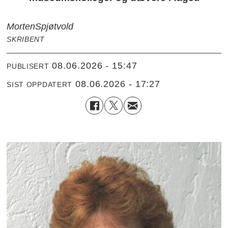
Morten
Spjøtvold
SKRIBENT
08.06.2026 - 15:47
PUBLISERT
08.06.2026 - 17:27
SIST OPPDATERT