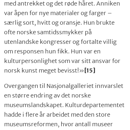
med antrekket og det røde håret. Anniken
var åpen for nye materialer og farger –
særlig sort, hvitt og oransje. Hun brukte
ofte norske samtidssmykker på
utenlandske kongresser og fortalte villig
om responsen hun fikk. Hun var en
kulturpersonlighet som var sitt ansvar for
norsk kunst meget bevisst!»
[15]
Overgangen til Nasjonalgalleriet innvarslet
en større endring av det norske
museumslandskapet. Kulturdepartementet
hadde i flere år arbeidet med den store
museumsreformen, hvor antall museer