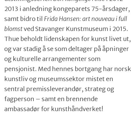
2013 i anledning kongeparets 75-årsdager,
samt bidro til
Frida Hansen: art nouveau i full
blomst
ved Stavanger Kunstmuseum i 2015.
Thue beholdt lidenskapen for kunst livet ut,
og var stadig å se som deltager på åpninger
og kulturelle arrangementer som
pensjonist. Med hennes bortgang har norsk
kunstliv og museumssektor mistet en
sentral premissleverandør, strateg og
fagperson – samt en brennende
ambassadør for kunsthåndverket!